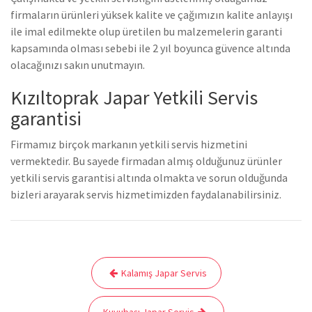
firmaların ürünleri yüksek kalite ve çağımızın kalite anlayışı
ile imal edilmekte olup üretilen bu malzemelerin garanti
kapsamında olması sebebi ile 2 yıl boyunca güvence altında
olacağınızı sakın unutmayın.
Kızıltoprak Japar Yetkili Servis
garantisi
Firmamız birçok markanın yetkili servis hizmetini
vermektedir. Bu sayede firmadan almış olduğunuz ürünler
yetkili servis garantisi altında olmakta ve sorun olduğunda
bizleri arayarak servis hizmetimizden faydalanabilirsiniz.
Yazı
Kalamış Japar Servis
gezinmesi
Kuyubaşı Japar Servis