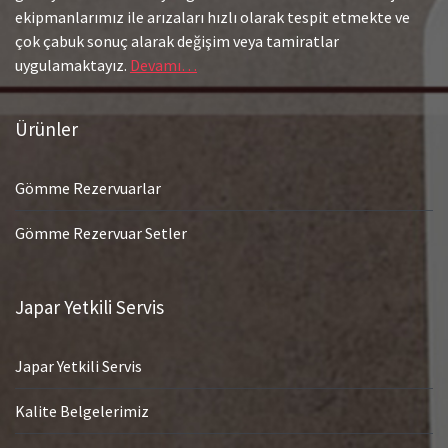
ekipmanlarımız ile arızaları hızlı olarak tespit etmekte ve
çok çabuk sonuç alarak değişim veya tamiratlar
uygulamaktayız.
Devamı…
Ürünler
Gömme Rezervuarlar
Gömme Rezervuar Setler
Japar Yetkili Servis
Japar Yetkili Servis
Kalite Belgelerimiz