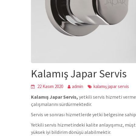
Kalamış Japar Servis
22 Kasım 2020
admin
kalamış japar servis
Kalamış Japar Servis,
yetkili servis hizmeti verm
çalışmalarını sürdürmektedir.
Servis ve sonrası hizmetlerde yetki belgesine sahip
Yetkili servis hizmetindeki kalite anlayışımız, m
yüksek iyi bildirim dönüşü alabilmektir.