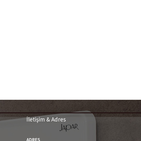
İletişim & Adres
ADRES