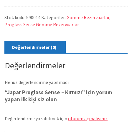
Stok kodu:
590014
Kategoriler:
Gömme Rezervuarlar
,
Proglass Sense Gömme Rezervuarlar
Değerlendirmeler (0)
Değerlendirmeler
Henüz değerlendirme yapılmadı.
“Japar Proglass Sense – Kırmızı” için yorum
yapan ilk kişi siz olun
Değerlendirme yazabilmek için
oturum açmalısınız
.