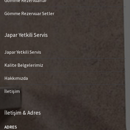
Gömme Rezervuarlar
Gömme Rezervuar Setler
Japar Yetkili Servis
Japar Yetkili Servis
Kalite Belgelerimiz
Hakkımızda
İletişim
İletişim & Adres
ADRES