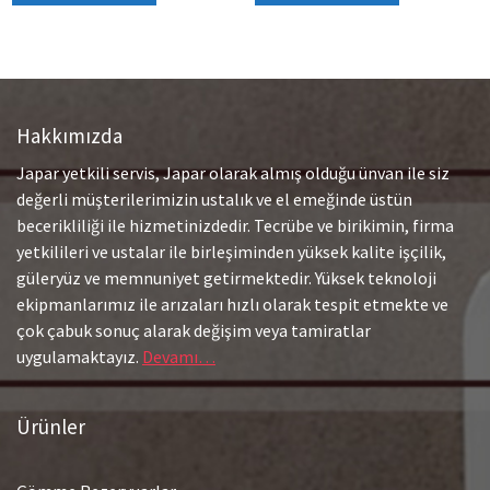
Hakkımızda
Japar yetkili servis, Japar olarak almış olduğu ünvan ile siz
değerli müşterilerimizin ustalık ve el emeğinde üstün
becerikliliği ile hizmetinizdedir. Tecrübe ve birikimin, firma
yetkilileri ve ustalar ile birleşiminden yüksek kalite işçilik,
güleryüz ve memnuniyet getirmektedir. Yüksek teknoloji
ekipmanlarımız ile arızaları hızlı olarak tespit etmekte ve
çok çabuk sonuç alarak değişim veya tamiratlar
uygulamaktayız.
Devamı…
Ürünler