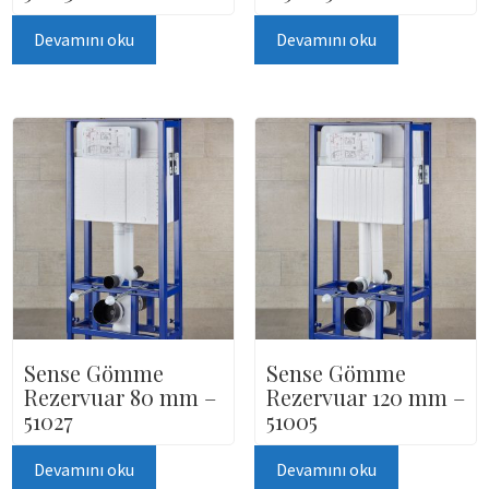
Devamını oku
Devamını oku
Sense Gömme
Sense Gömme
Rezervuar 80 mm –
Rezervuar 120 mm –
51027
51005
Devamını oku
Devamını oku