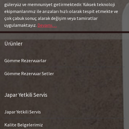
güleryüz ve memnuniyet getirmektedir. Yüksek teknoloji
ekipmanlarımız ile arızaları hızlı olarak tespit etmekte ve
çok çabuk sonuç alarak değişim veya tamiratlar
uygulamaktayız.
Devamı…
Ürünler
Gömme Rezervuarlar
Gömme Rezervuar Setler
Japar Yetkili Servis
Japar Yetkili Servis
Kalite Belgelerimiz