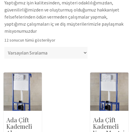
Yaptığımız işin kalitesinden, müşteri odaklılığımızdan,
güvenilirliğimizden ve oluşturmuş olduğumuz hakkaniyet
felsefelerinden ödün vermeden çalışmalar yapmak,
yaptığımız çalışmaları iç ve diş müşterilerimizle paylaşmak
misyonumuzdur
12 sonucun tümü gösteriliyor
Ada Çift
Ada Çift
Kademeli
Kademeli