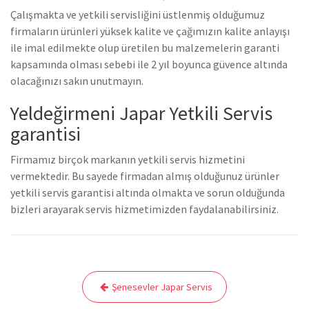
Çalışmakta ve yetkili servisliğini üstlenmiş olduğumuz
firmaların ürünleri yüksek kalite ve çağımızın kalite anlayışı
ile imal edilmekte olup üretilen bu malzemelerin garanti
kapsamında olması sebebi ile 2 yıl boyunca güvence altında
olacağınızı sakın unutmayın.
Yeldeğirmeni Japar Yetkili Servis
garantisi
Firmamız birçok markanın yetkili servis hizmetini
vermektedir. Bu sayede firmadan almış olduğunuz ürünler
yetkili servis garantisi altında olmakta ve sorun olduğunda
bizleri arayarak servis hizmetimizden faydalanabilirsiniz.
Yazı
Şenesevler Japar Servis
gezinmesi