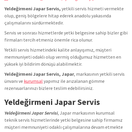
Yeldeğirmeni Japar Servis,
yetkili servis hizmeti vermekte
olup, geniş bölgelere hitap ederek anadolu yakasında
çalışmalarını sürdürmektedir.
Servis ve sonrası hizmetlerde yetki belgesine sahip bizler gibi
firmaları tercih etmeniz önemle rica olunur.
Yetkili servis hizmetindeki kalite anlayışımız, müşteri
memnuniyeti odaklı olup vermiş olduğumuz hizmetten en
yüksek iyi bildirim dönüşü alabilmektir.
Yeldeğirmeni Japar Servis, Japar
, markasının yetkili servis
ünvanı ve
kurumsal
yapımız ile arızalanan gömme
rezervuarlarınızı bizlere teslim edebilirsiniz.
Yeldeğirmeni Japar Servis
Yeldeğirmeni Japar Servisi
, Japar markasının kurumsal
teknik servis hizmetlerinde yetki belgesine sahip firmamız
müşteri memnuniyeti odaklı çalışmalarına devam etmekte