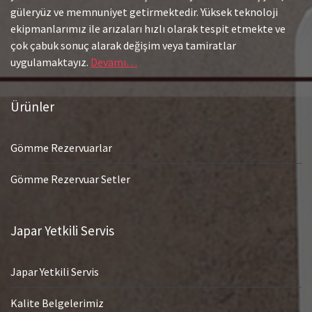
güleryüz ve memnuniyet getirmektedir. Yüksek teknoloji
ekipmanlarımız ile arızaları hızlı olarak tespit etmekte ve
çok çabuk sonuç alarak değişim veya tamiratlar
uygulamaktayız.
Devamı…
Ürünler
Gömme Rezervuarlar
Gömme Rezervuar Setler
Japar Yetkili Servis
Japar Yetkili Servis
Kalite Belgelerimiz