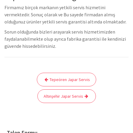
Firmamız birçok markanın yetkili servis hizmetini
vermektedir. Sonuç olarak ve Bu sayede firmadan almış
olduğunuz ürünler yetkili servis garantisi altında olmaktadır.
Sorun olduğunda bizleri arayarak servis hizmetimizden
faydalanabilmekte olup ayrıca fabrika garantisi ile kendinizi
güvende hissedebilirsiniz.
Yazı
Tepeören Japar Servis
gezinmesi
Altınşehir Japar Servis
Talep Formu