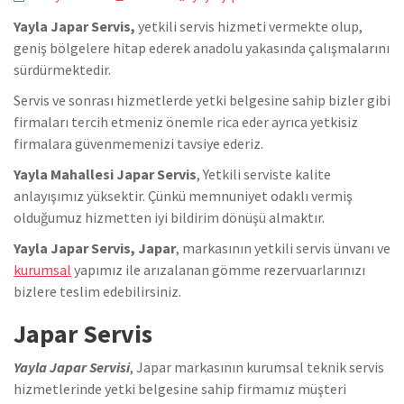
Yayla Japar Servis,
yetkili servis hizmeti vermekte olup,
geniş bölgelere hitap ederek anadolu yakasında çalışmalarını
sürdürmektedir.
Servis ve sonrası hizmetlerde yetki belgesine sahip bizler gibi
firmaları tercih etmeniz önemle rica eder ayrıca yetkisiz
firmalara güvenmemenizi tavsiye ederiz.
Yayla Mahallesi Japar Servis
, Yetkili serviste kalite
anlayışımız yüksektir. Çünkü memnuniyet odaklı vermiş
olduğumuz hizmetten iyi bildirim dönüşü almaktır.
Yayla Japar Servis, Japar
, markasının yetkili servis ünvanı ve
kurumsal
yapımız ile arızalanan gömme rezervuarlarınızı
bizlere teslim edebilirsiniz.
Japar Servis
Yayla Japar Servisi
, Japar markasının kurumsal teknik servis
hizmetlerinde yetki belgesine sahip firmamız müşteri