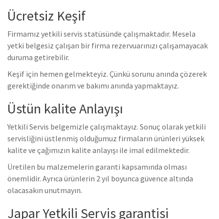
Ücretsiz Keşif
Firmamız yetkili servis statüsünde çalışmaktadır. Mesela
yetki belgesiz çalışan bir firma rezervuarınızı çalışamayacak
duruma getirebilir.
Keşif için hemen gelmekteyiz. Çünkü sorunu anında çözerek
gerektiğinde onarım ve bakımı anında yapmaktayız.
Üstün kalite Anlayışı
Yetkili Servis belgemizle çalışmaktayız. Sonuç olarak yetkili
servisliğini üstlenmiş olduğumuz firmaların ürünleri yüksek
kalite ve çağımızın kalite anlayışı ile imal edilmektedir.
Üretilen bu malzemelerin garanti kapsamında olması
önemlidir. Ayrıca ürünlerin 2 yıl boyunca güvence altında
olacasakın unutmayın.
Japar Yetkili Servis garantisi