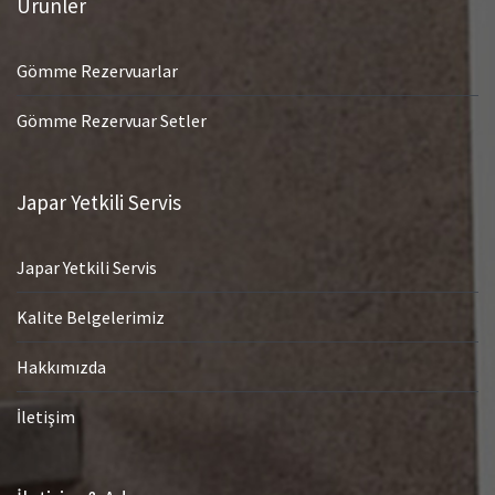
Ürünler
Gömme Rezervuarlar
Gömme Rezervuar Setler
Japar Yetkili Servis
Japar Yetkili Servis
Kalite Belgelerimiz
Hakkımızda
İletişim