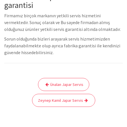
garantisi
Firmamız birçok markanın yetkili servis hizmetini
vermektedir. Sonuç olarak ve Bu sayede firmadan almış
olduğunuz ürünler yetkili servis garantisi altında olmaktadır.
Sorun olduğunda bizleri arayarak servis hizmetimizden
faydalanabilmekte olup ayrıca fabrika garantisi ile kendinizi
güvende hissedebilirsiniz.
Yazı
Ünalan Japar Servis
gezinmesi
Zeynep Kamil Japar Servis