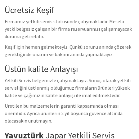
Ücretsiz Keşif
Firmamız yetkili servis statüsünde çalışmaktadır. Mesela
yetki belgesiz çalışan bir firma rezervuarınızı çalışamayacak
duruma getirebilir.
Keşif için hemen gelmekteyiz. Çünkü sorunu anında çözerek
gerektiğinde onarım ve bakımı anında yapmaktayız.
Üstün kalite Anlayışı
Yetkili Servis belgemizle çalışmaktayız. Sonuç olarak yetkili
servisliğini üstlenmiş olduğumuz firmaların ürünleri yüksek
kalite ve çağımızın kalite anlayışı ile imal edilmektedir.
Üretilen bu malzemelerin garanti kapsamında olması
önemlidir. Ayrıca ürünlerin 2 yıl boyunca güvence altında
olacasakın unutmayın.
Yavuztürk
Japar Yetkili Servis