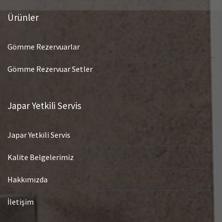
Ürünler
Gömme Rezervuarlar
Gömme Rezervuar Setler
Japar Yetkili Servis
Japar Yetkili Servis
Kalite Belgelerimiz
Hakkımızda
İletişim