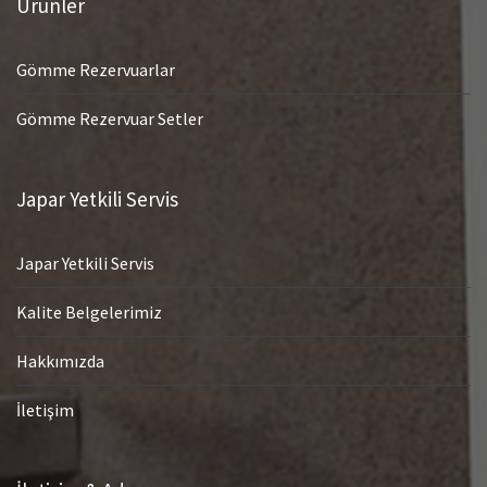
Ürünler
Gömme Rezervuarlar
Gömme Rezervuar Setler
Japar Yetkili Servis
Japar Yetkili Servis
Kalite Belgelerimiz
Hakkımızda
İletişim