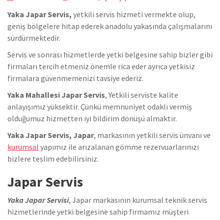
Yaka Japar Servis,
yetkili servis hizmeti vermekte olup,
geniş bölgelere hitap ederek anadolu yakasında çalışmalarını
sürdürmektedir.
Servis ve sonrası hizmetlerde yetki belgesine sahip bizler gibi
firmaları tercih etmeniz önemle rica eder ayrıca yetkisiz
firmalara güvenmemenizi tavsiye ederiz.
Yaka Mahallesi Japar Servis
, Yetkili serviste kalite
anlayışımız yüksektir. Çünkü memnuniyet odaklı vermiş
olduğumuz hizmetten iyi bildirim dönüşü almaktır.
Yaka Japar Servis, Japar
, markasının yetkili servis ünvanı ve
kurumsal
yapımız ile arızalanan gömme rezervuarlarınızı
bizlere teslim edebilirsiniz.
Japar Servis
Yaka Japar Servisi
, Japar markasının kurumsal teknik servis
hizmetlerinde yetki belgesine sahip firmamız müşteri