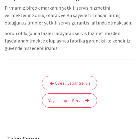
Firmamız birçok markanın yetkili servis hizmetini
vermektedir. Sonuç olarak ve Bu sayede firmadan almış
olduğunuz ürünler yetkili servis garantisi altında olmaktadır.
Sorun olduğunda bizleri arayarak servis hizmetimizden
faydalanabilmekte olup ayrıca fabrika garantisi ile kendinizi
güvende hissedebilirsiniz.
Yazı
Üvezli Japar Servis
gezinmesi
Yaylalı Japar Servis
Talep Formu