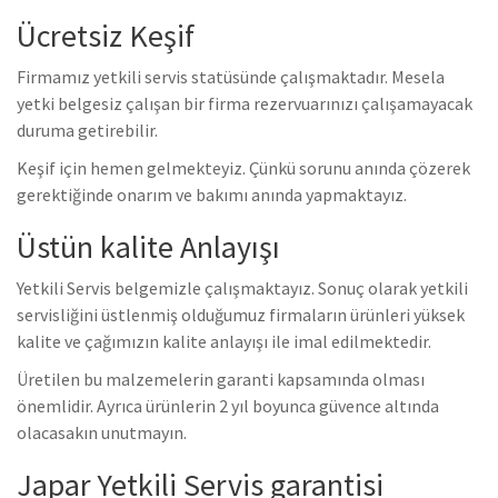
Ücretsiz Keşif
Firmamız yetkili servis statüsünde çalışmaktadır. Mesela
yetki belgesiz çalışan bir firma rezervuarınızı çalışamayacak
duruma getirebilir.
Keşif için hemen gelmekteyiz. Çünkü sorunu anında çözerek
gerektiğinde onarım ve bakımı anında yapmaktayız.
Üstün kalite Anlayışı
Yetkili Servis belgemizle çalışmaktayız. Sonuç olarak yetkili
servisliğini üstlenmiş olduğumuz firmaların ürünleri yüksek
kalite ve çağımızın kalite anlayışı ile imal edilmektedir.
Üretilen bu malzemelerin garanti kapsamında olması
önemlidir. Ayrıca ürünlerin 2 yıl boyunca güvence altında
olacasakın unutmayın.
Japar Yetkili Servis garantisi