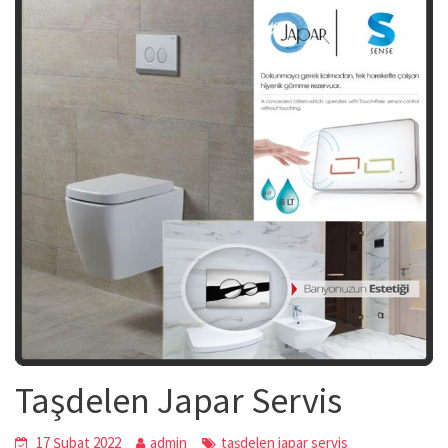
Taşdelen Japar Servis
17 Şubat 2022
admin
taşdelen japar servis