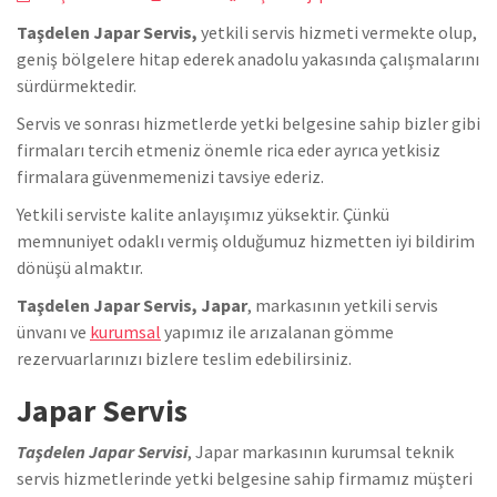
Taşdelen Japar Servis,
yetkili servis hizmeti vermekte olup,
geniş bölgelere hitap ederek anadolu yakasında çalışmalarını
sürdürmektedir.
Servis ve sonrası hizmetlerde yetki belgesine sahip bizler gibi
firmaları tercih etmeniz önemle rica eder ayrıca yetkisiz
firmalara güvenmemenizi tavsiye ederiz.
Yetkili serviste kalite anlayışımız yüksektir. Çünkü
memnuniyet odaklı vermiş olduğumuz hizmetten iyi bildirim
dönüşü almaktır.
Taşdelen Japar Servis, Japar
, markasının yetkili servis
ünvanı ve
kurumsal
yapımız ile arızalanan gömme
rezervuarlarınızı bizlere teslim edebilirsiniz.
Japar Servis
Taşdelen Japar Servisi
, Japar markasının kurumsal teknik
servis hizmetlerinde yetki belgesine sahip firmamız müşteri