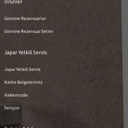
Ürünler
Gömme Rezervuarlar
Gömme Rezervuar Setler
Japar Yetkili Servis
Japar Yetkili Servis
Kalite Belgelerimiz
Hakkımızda
İletişim