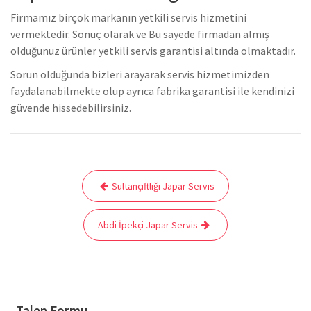
Firmamız birçok markanın yetkili servis hizmetini
vermektedir. Sonuç olarak ve Bu sayede firmadan almış
olduğunuz ürünler yetkili servis garantisi altında olmaktadır.
Sorun olduğunda bizleri arayarak servis hizmetimizden
faydalanabilmekte olup ayrıca fabrika garantisi ile kendinizi
güvende hissedebilirsiniz.
Yazı
Sultançiftliği Japar Servis
gezinmesi
Abdi İpekçi Japar Servis
Talep Formu