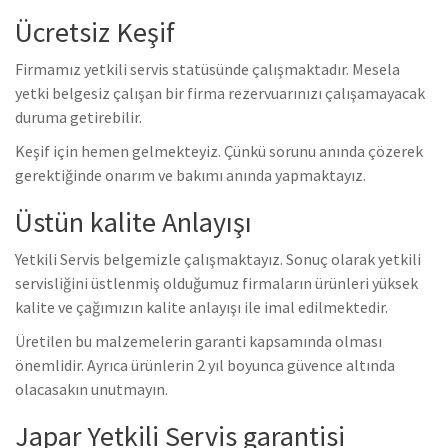
Ücretsiz Keşif
Firmamız yetkili servis statüsünde çalışmaktadır. Mesela
yetki belgesiz çalışan bir firma rezervuarınızı çalışamayacak
duruma getirebilir.
Keşif için hemen gelmekteyiz. Çünkü sorunu anında çözerek
gerektiğinde onarım ve bakımı anında yapmaktayız.
Üstün kalite Anlayışı
Yetkili Servis belgemizle çalışmaktayız. Sonuç olarak yetkili
servisliğini üstlenmiş olduğumuz firmaların ürünleri yüksek
kalite ve çağımızın kalite anlayışı ile imal edilmektedir.
Üretilen bu malzemelerin garanti kapsamında olması
önemlidir. Ayrıca ürünlerin 2 yıl boyunca güvence altında
olacasakın unutmayın.
Japar Yetkili Servis garantisi