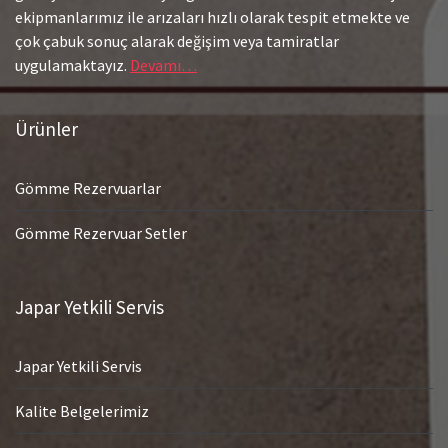
ekipmanlarımız ile arızaları hızlı olarak tespit etmekte ve
çok çabuk sonuç alarak değişim veya tamiratlar
uygulamaktayız.
Devamı…
Ürünler
Gömme Rezervuarlar
Gömme Rezervuar Setler
Japar Yetkili Servis
Japar Yetkili Servis
Kalite Belgelerimiz