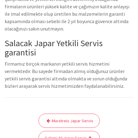
firmaların ürünleri yüksek kalite ve çağımızın kalite anlayışı
ile imal edilmekte olup üretilen bu malzemelerin garanti
kapsamında olması sebebi ile 2 yıl boyunca güvence altında
olacağınızı sakın unutmayın.
Salacak Japar Yetkili Servis
garantisi
Firmamız birçok markanın yetkili servis hizmetini
vermektedir. Bu sayede firmadan almış olduğunuz ürünler
yetkili servis garantisi altında olmakta ve sorun olduğunda
bizleri arayarak servis hizmetimizden faydalanabilirsiniz.
Yazı
Muratreis Japar Servis
gezinmesi
Selami Ali Japar Servis