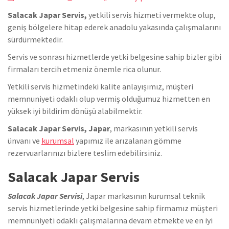
Salacak Japar Servis,
yetkili servis hizmeti vermekte olup,
geniş bölgelere hitap ederek anadolu yakasında çalışmalarını
sürdürmektedir.
Servis ve sonrası hizmetlerde yetki belgesine sahip bizler gibi
firmaları tercih etmeniz önemle rica olunur.
Yetkili servis hizmetindeki kalite anlayışımız, müşteri
memnuniyeti odaklı olup vermiş olduğumuz hizmetten en
yüksek iyi bildirim dönüşü alabilmektir.
Salacak Japar Servis, Japar
, markasının yetkili servis
ünvanı ve
kurumsal
yapımız ile arızalanan gömme
rezervuarlarınızı bizlere teslim edebilirsiniz.
Salacak Japar Servis
Salacak Japar Servisi
, Japar markasının kurumsal teknik
servis hizmetlerinde yetki belgesine sahip firmamız müşteri
memnuniyeti odaklı çalışmalarına devam etmekte ve en iyi