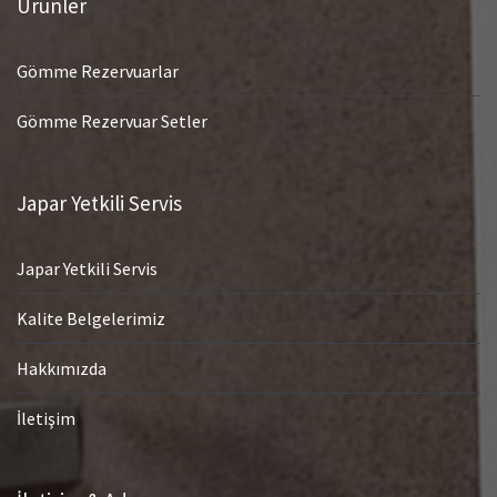
Ürünler
Gömme Rezervuarlar
Gömme Rezervuar Setler
Japar Yetkili Servis
Japar Yetkili Servis
Kalite Belgelerimiz
Hakkımızda
İletişim