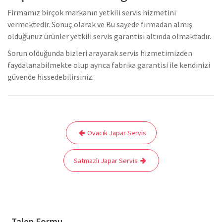
Firmamız birçok markanın yetkili servis hizmetini
vermektedir. Sonuç olarak ve Bu sayede firmadan almış
olduğunuz ürünler yetkili servis garantisi altında olmaktadır.
Sorun olduğunda bizleri arayarak servis hizmetimizden
faydalanabilmekte olup ayrıca fabrika garantisi ile kendinizi
güvende hissedebilirsiniz.
Yazı
Ovacık Japar Servis
gezinmesi
Satmazlı Japar Servis
Talep Formu