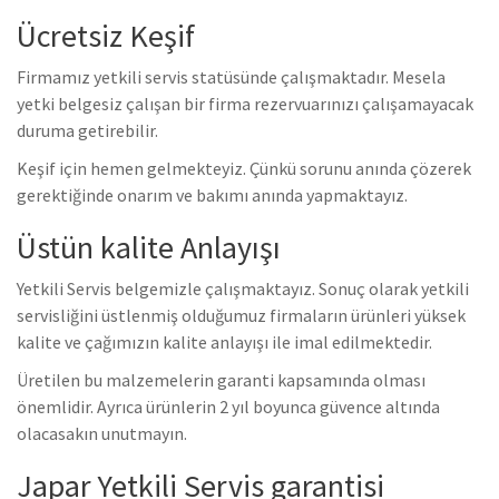
Ücretsiz Keşif
Firmamız yetkili servis statüsünde çalışmaktadır. Mesela
yetki belgesiz çalışan bir firma rezervuarınızı çalışamayacak
duruma getirebilir.
Keşif için hemen gelmekteyiz. Çünkü sorunu anında çözerek
gerektiğinde onarım ve bakımı anında yapmaktayız.
Üstün kalite Anlayışı
Yetkili Servis belgemizle çalışmaktayız. Sonuç olarak yetkili
servisliğini üstlenmiş olduğumuz firmaların ürünleri yüksek
kalite ve çağımızın kalite anlayışı ile imal edilmektedir.
Üretilen bu malzemelerin garanti kapsamında olması
önemlidir. Ayrıca ürünlerin 2 yıl boyunca güvence altında
olacasakın unutmayın.
Japar Yetkili Servis garantisi