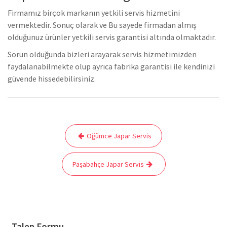
Firmamız birçok markanın yetkili servis hizmetini
vermektedir. Sonuç olarak ve Bu sayede firmadan almış
olduğunuz ürünler yetkili servis garantisi altında olmaktadır.
Sorun olduğunda bizleri arayarak servis hizmetimizden
faydalanabilmekte olup ayrıca fabrika garantisi ile kendinizi
güvende hissedebilirsiniz.
Yazı
Öğümce Japar Servis
gezinmesi
Paşabahçe Japar Servis
Talep Formu