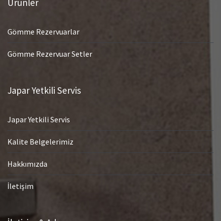
Ürünler
Gömme Rezervuarlar
Gömme Rezervuar Setler
Japar Yetkili Servis
Japar Yetkili Servis
Kalite Belgelerimiz
Hakkımızda
İletişim