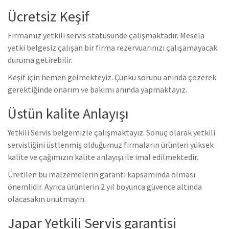
Ücretsiz Keşif
Firmamız yetkili servis statüsünde çalışmaktadır. Mesela
yetki belgesiz çalışan bir firma rezervuarınızı çalışamayacak
duruma getirebilir.
Keşif için hemen gelmekteyiz. Çünkü sorunu anında çözerek
gerektiğinde onarım ve bakımı anında yapmaktayız.
Üstün kalite Anlayışı
Yetkili Servis belgemizle çalışmaktayız. Sonuç olarak yetkili
servisliğini üstlenmiş olduğumuz firmaların ürünleri yüksek
kalite ve çağımızın kalite anlayışı ile imal edilmektedir.
Üretilen bu malzemelerin garanti kapsamında olması
önemlidir. Ayrıca ürünlerin 2 yıl boyunca güvence altında
olacasakın unutmayın.
Japar Yetkili Servis garantisi