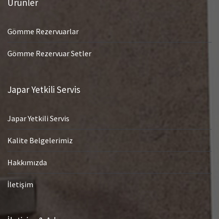
Ürünler
Gömme Rezervuarlar
Gömme Rezervuar Setler
Japar Yetkili Servis
Japar Yetkili Servis
Kalite Belgelerimiz
Hakkımızda
İletişim