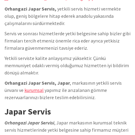
Orhangazi Japar Servis,
yetkili servis hizmeti vermekte
olup, geniş bölgelere hitap ederek anadolu yakasında
çalışmalarını sürdürmektedir.
Servis ve sonrası hizmetlerde yetki belgesine sahip bizler gibi
firmaları tercih etmeniz önemle rica eder ayrıca yetkisiz
firmalara güvenmemenizi tavsiye ederiz.
Yetkili serviste kalite anlayışımız yüksektir. Çünkü
memnuniyet odaklı vermiş olduğumuz hizmetten iyi bildirim
dönüşü almaktır.
Orhangazi Japar Servis, Japar
, markasının yetkili servis
ünvanı ve
kurumsal
yapımız ile arızalanan gömme
rezervuarlarınızı bizlere teslim edebilirsiniz.
Japar Servis
Orhangazi Japar Servisi
, Japar markasının kurumsal teknik
servis hizmetlerinde yetki belgesine sahip firmamız müşteri