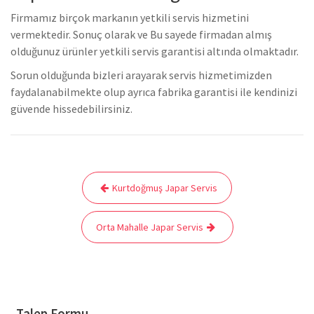
Firmamız birçok markanın yetkili servis hizmetini
vermektedir. Sonuç olarak ve Bu sayede firmadan almış
olduğunuz ürünler yetkili servis garantisi altında olmaktadır.
Sorun olduğunda bizleri arayarak servis hizmetimizden
faydalanabilmekte olup ayrıca fabrika garantisi ile kendinizi
güvende hissedebilirsiniz.
Yazı
Kurtdoğmuş Japar Servis
gezinmesi
Orta Mahalle Japar Servis
Talep Formu