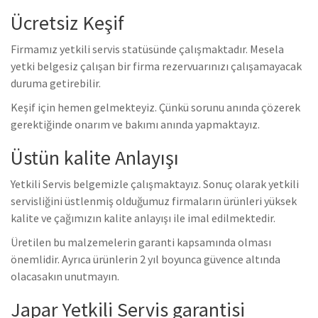
Ücretsiz Keşif
Firmamız yetkili servis statüsünde çalışmaktadır. Mesela
yetki belgesiz çalışan bir firma rezervuarınızı çalışamayacak
duruma getirebilir.
Keşif için hemen gelmekteyiz. Çünkü sorunu anında çözerek
gerektiğinde onarım ve bakımı anında yapmaktayız.
Üstün kalite Anlayışı
Yetkili Servis belgemizle çalışmaktayız. Sonuç olarak yetkili
servisliğini üstlenmiş olduğumuz firmaların ürünleri yüksek
kalite ve çağımızın kalite anlayışı ile imal edilmektedir.
Üretilen bu malzemelerin garanti kapsamında olması
önemlidir. Ayrıca ürünlerin 2 yıl boyunca güvence altında
olacasakın unutmayın.
Japar Yetkili Servis garantisi