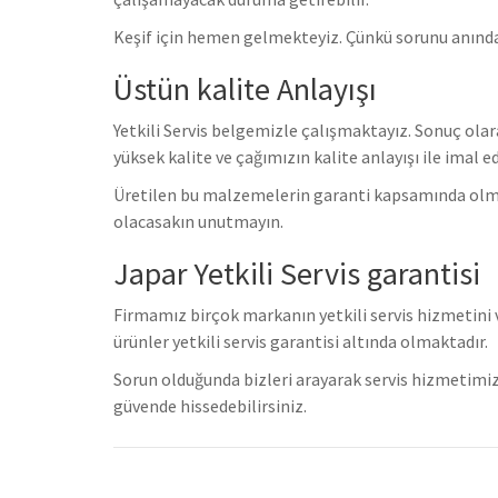
Keşif için hemen gelmekteyiz. Çünkü sorunu anınd
Üstün kalite Anlayışı
Yetkili Servis belgemizle çalışmaktayız. Sonuç olar
yüksek kalite ve çağımızın kalite anlayışı ile imal e
Üretilen bu malzemelerin garanti kapsamında olmas
olacasakın unutmayın.
Japar Yetkili Servis garantisi
Firmamız birçok markanın yetkili servis hizmetini
ürünler yetkili servis garantisi altında olmaktadır.
Sorun olduğunda bizleri arayarak servis hizmetimiz
güvende hissedebilirsiniz.