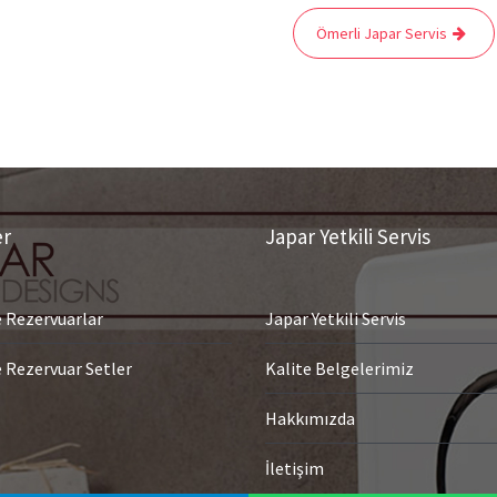
Ömerli Japar Servis
er
Japar Yetkili Servis
Rezervuarlar
Japar Yetkili Servis
Rezervuar Setler
Kalite Belgelerimiz
Hakkımızda
İletişim