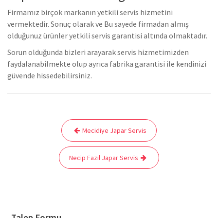
Firmamız birçok markanın yetkili servis hizmetini
vermektedir. Sonuç olarak ve Bu sayede firmadan almış
olduğunuz ürünler yetkili servis garantisi altında olmaktadır.
Sorun olduğunda bizleri arayarak servis hizmetimizden
faydalanabilmekte olup ayrıca fabrika garantisi ile kendinizi
güvende hissedebilirsiniz.
Yazı
Mecidiye Japar Servis
gezinmesi
Necip Fazıl Japar Servis
Talep Formu