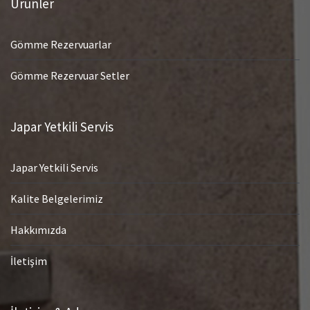
Ürünler
Gömme Rezervuarlar
Gömme Rezervuar Setler
Japar Yetkili Servis
Japar Yetkili Servis
Kalite Belgelerimiz
Hakkımızda
İletişim