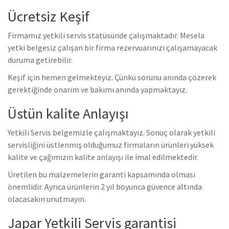
Ücretsiz Keşif
Firmamız yetkili servis statüsünde çalışmaktadır. Mesela
yetki belgesiz çalışan bir firma rezervuarınızı çalışamayacak
duruma getirebilir.
Keşif için hemen gelmekteyiz. Çünkü sorunu anında çözerek
gerektiğinde onarım ve bakımı anında yapmaktayız.
Üstün kalite Anlayışı
Yetkili Servis belgemizle çalışmaktayız. Sonuç olarak yetkili
servisliğini üstlenmiş olduğumuz firmaların ürünleri yüksek
kalite ve çağımızın kalite anlayışı ile imal edilmektedir.
Üretilen bu malzemelerin garanti kapsamında olması
önemlidir. Ayrıca ürünlerin 2 yıl boyunca güvence altında
olacasakın unutmayın.
Japar Yetkili Servis garantisi