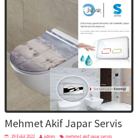
Mehmet Akif Japar Servis
29 Eylül 2022
admin
mehmet akif japar servis