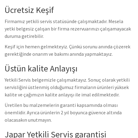
Ücretsiz Keşif
Firmamız yetkili servis statüsünde çalışmaktadır. Mesela
yetki belgesiz çalışan bir firma rezervuarınızı çalışamayacak
duruma getirebilir.
Keşif için hemen gelmekteyiz. Çünkü sorunu anında çözerek
gerektiğinde onarım ve bakımı anında yapmaktayız.
Üstün kalite Anlayışı
Yetkili Servis belgemizle çalışmaktayız. Sonuç olarak yetkili
servisliğini üstlenmiş olduğumuz firmaların ürünleri yüksek
kalite ve çağımızın kalite anlayışı ile imal edilmektedir.
Üretilen bu malzemelerin garanti kapsamında olması
önemlidir. Ayrıca ürünlerin 2 yıl boyunca güvence altında
olacasakın unutmayın.
Japar Yetkili Servis garantisi