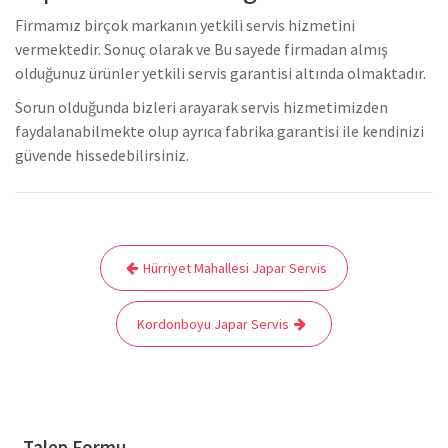
Firmamız birçok markanın yetkili servis hizmetini
vermektedir. Sonuç olarak ve Bu sayede firmadan almış
olduğunuz ürünler yetkili servis garantisi altında olmaktadır.
Sorun olduğunda bizleri arayarak servis hizmetimizden
faydalanabilmekte olup ayrıca fabrika garantisi ile kendinizi
güvende hissedebilirsiniz.
Yazı
Hürriyet Mahallesi Japar Servis
gezinmesi
Kordonboyu Japar Servis
Talep Formu