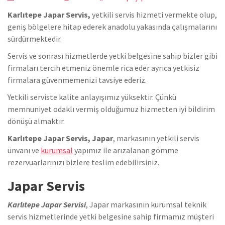
Karlıtepe Japar Servis,
yetkili servis hizmeti vermekte olup,
geniş bölgelere hitap ederek anadolu yakasında çalışmalarını
sürdürmektedir.
Servis ve sonrası hizmetlerde yetki belgesine sahip bizler gibi
firmaları tercih etmeniz önemle rica eder ayrıca yetkisiz
firmalara güvenmemenizi tavsiye ederiz.
Yetkili serviste kalite anlayışımız yüksektir. Çünkü
memnuniyet odaklı vermiş olduğumuz hizmetten iyi bildirim
dönüşü almaktır.
Karlıtepe Japar Servis, Japar
, markasının yetkili servis
ünvanı ve
kurumsal
yapımız ile arızalanan gömme
rezervuarlarınızı bizlere teslim edebilirsiniz.
Japar Servis
Karlıtepe Japar Servisi
, Japar markasının kurumsal teknik
servis hizmetlerinde yetki belgesine sahip firmamız müşteri