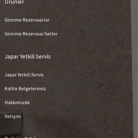
Ürünler
Gömme Rezervuarlar
Gömme Rezervuar Setler
Japar Yetkili Servis
Japar Yetkili Servis
Kalite Belgelerimiz
Hakkımızda
İletişim