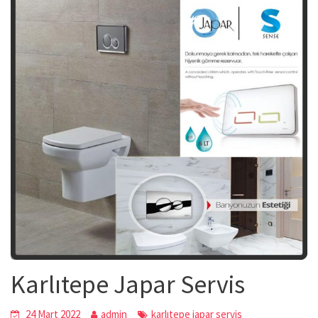
Karlıtepe Japar Servis
24 Mart 2022
admin
karlıtepe japar servis