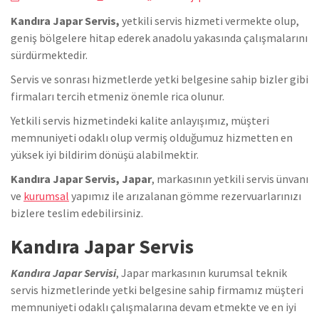
Kandıra Japar Servis,
yetkili servis hizmeti vermekte olup,
geniş bölgelere hitap ederek anadolu yakasında çalışmalarını
sürdürmektedir.
Servis ve sonrası hizmetlerde yetki belgesine sahip bizler gibi
firmaları tercih etmeniz önemle rica olunur.
Yetkili servis hizmetindeki kalite anlayışımız, müşteri
memnuniyeti odaklı olup vermiş olduğumuz hizmetten en
yüksek iyi bildirim dönüşü alabilmektir.
Kandıra Japar Servis, Japar
, markasının yetkili servis ünvanı
ve
kurumsal
yapımız ile arızalanan gömme rezervuarlarınızı
bizlere teslim edebilirsiniz.
Kandıra Japar Servis
Kandıra Japar Servisi
, Japar markasının kurumsal teknik
servis hizmetlerinde yetki belgesine sahip firmamız müşteri
memnuniyeti odaklı çalışmalarına devam etmekte ve en iyi