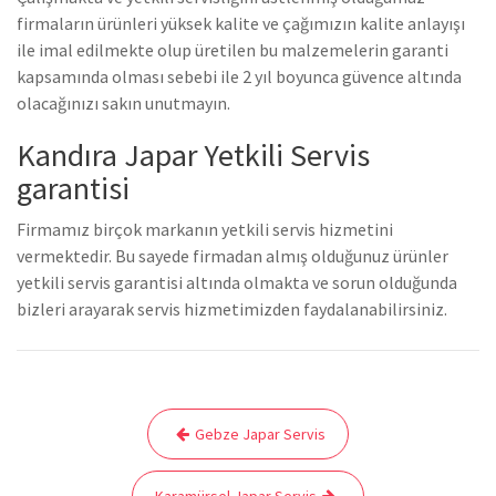
firmaların ürünleri yüksek kalite ve çağımızın kalite anlayışı
ile imal edilmekte olup üretilen bu malzemelerin garanti
kapsamında olması sebebi ile 2 yıl boyunca güvence altında
olacağınızı sakın unutmayın.
Kandıra Japar Yetkili Servis
garantisi
Firmamız birçok markanın yetkili servis hizmetini
vermektedir. Bu sayede firmadan almış olduğunuz ürünler
yetkili servis garantisi altında olmakta ve sorun olduğunda
bizleri arayarak servis hizmetimizden faydalanabilirsiniz.
Yazı
Gebze Japar Servis
gezinmesi
Karamürsel Japar Servis