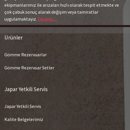
ekipmanlarımız ile arızaları hızlı olarak tespit etmekte ve
çok çabuk sonuç alarak değişim veya tamiratlar
uygulamaktayız.
Devamı…
Ürünler
Gömme Rezervuarlar
Gömme Rezervuar Setler
Japar Yetkili Servis
Japar Yetkili Servis
Kalite Belgelerimiz