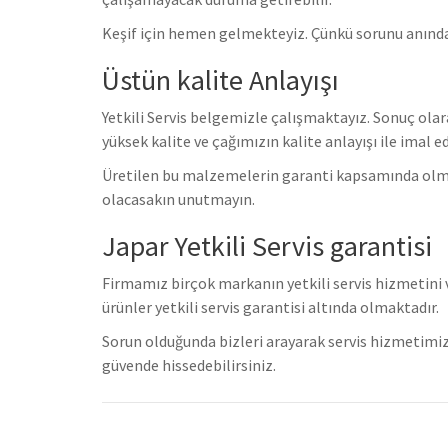
Keşif için hemen gelmekteyiz. Çünkü sorunu anınd
Üstün kalite Anlayışı
Yetkili Servis belgemizle çalışmaktayız. Sonuç olar
yüksek kalite ve çağımızın kalite anlayışı ile imal e
Üretilen bu malzemelerin garanti kapsamında olmas
olacasakın unutmayın.
Japar Yetkili Servis garantisi
Firmamız birçok markanın yetkili servis hizmetini
ürünler yetkili servis garantisi altında olmaktadır.
Sorun olduğunda bizleri arayarak servis hizmetimiz
güvende hissedebilirsiniz.