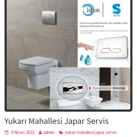
Yukarı Mahallesi Japar Servis
9 Nisan 2022
admin
yukarı mahallesi japar servis