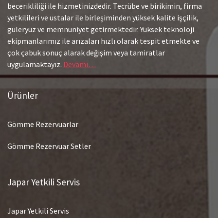
becerikliliği ile hizmetinizdedir. Tecrübe ve birikimin, firma
yetkilileri ve ustalar ile birleşiminden yüksek kalite işçilik,
güleryüz ve memnuniyet getirmektedir. Yüksek teknoloji
ekipmanlarımız ile arızaları hızlı olarak tespit etmekte ve
çok çabuk sonuç alarak değişim veya tamiratlar
uygulamaktayız.
Devamı…
Ürünler
Gömme Rezervuarlar
Gömme Rezervuar Setler
Japar Yetkili Servis
Japar Yetkili Servis