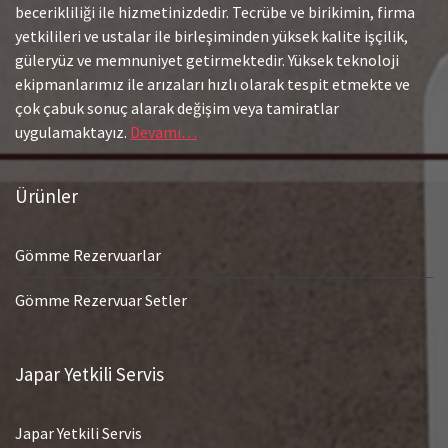
becerikliliği ile hizmetinizdedir. Tecrübe ve birikimin, firma
yetkilileri ve ustalar ile birleşiminden yüksek kalite işçilik,
güleryüz ve memnuniyet getirmektedir. Yüksek teknoloji
ekipmanlarımız ile arızaları hızlı olarak tespit etmekte ve
çok çabuk sonuç alarak değişim veya tamiratlar
uygulamaktayız.
Devamı…
Ürünler
Gömme Rezervuarlar
Gömme Rezervuar Setler
Japar Yetkili Servis
Japar Yetkili Servis