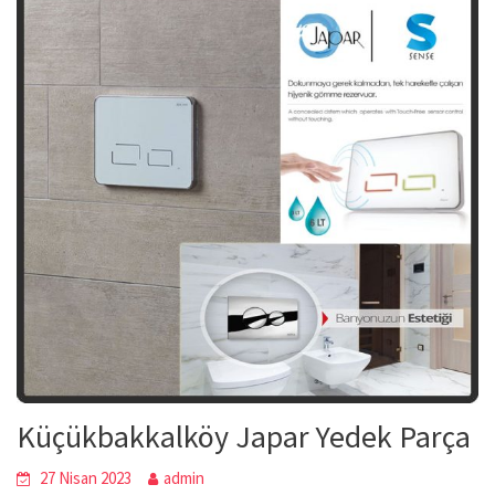
Küçükbakkalköy Japar Yedek Parça
27 Nisan 2023
admin