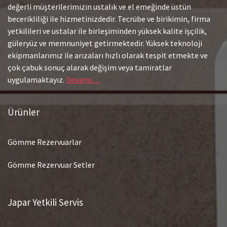
değerli müşterilerimizin ustalık ve el emeğinde üstün
becerikliliği ile hizmetinizdedir. Tecrübe ve birikimin, firma
yetkilileri ve ustalar ile birleşiminden yüksek kalite işçilik,
güleryüz ve memnuniyet getirmektedir. Yüksek teknoloji
ekipmanlarımız ile arızaları hızlı olarak tespit etmekte ve
çok çabuk sonuç alarak değişim veya tamiratlar
uygulamaktayız.
Devamı…
Ürünler
Gömme Rezervuarlar
Gömme Rezervuar Setler
Japar Yetkili Servis