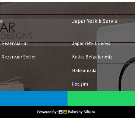
er
Japar Yetkili Servis
Rezervuarlar
Japar Yetkili Servis
Rezervuar Setler
Kalite Belgelerimiz
Hakkımızda
İletişim