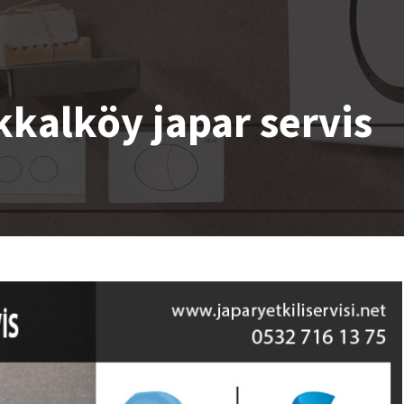
kalköy japar servis