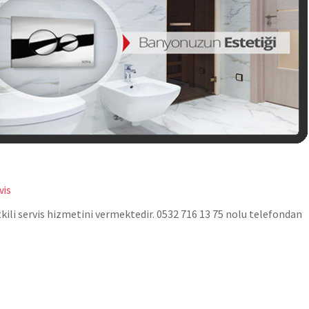
vis
ili servis hizmetini vermektedir. 0532 716 13 75 nolu telefondan