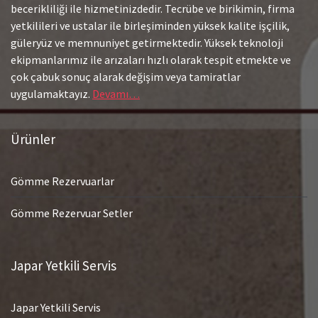
becerikliliği ile hizmetinizdedir. Tecrübe ve birikimin, firma
yetkilileri ve ustalar ile birleşiminden yüksek kalite işçilik,
güleryüz ve memnuniyet getirmektedir. Yüksek teknoloji
ekipmanlarımız ile arızaları hızlı olarak tespit etmekte ve
çok çabuk sonuç alarak değişim veya tamiratlar
uygulamaktayız.
Devamı…
Ürünler
Gömme Rezervuarlar
Gömme Rezervuar Setler
Japar Yetkili Servis
Japar Yetkili Servis