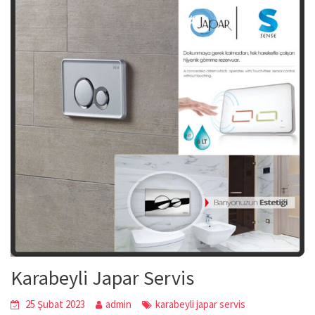
Karabeyli Japar Servis
25 Şubat 2023
admin
karabeyli japar servis