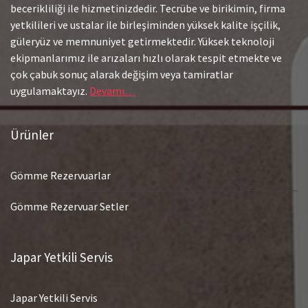
becerikliliği ile hizmetinizdedir. Tecrübe ve birikimin, firma
yetkilileri ve ustalar ile birleşiminden yüksek kalite işçilik,
güleryüz ve memnuniyet getirmektedir. Yüksek teknoloji
ekipmanlarımız ile arızaları hızlı olarak tespit etmekte ve
çok çabuk sonuç alarak değişim veya tamiratlar
uygulamaktayız.
Devamı…
Ürünler
Gömme Rezervuarlar
Gömme Rezervuar Setler
Japar Yetkili Servis
Japar Yetkili Servis