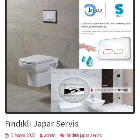
Fındıklı Japar Servis
5 Mayıs 2022
admin
fındıklı japar servis