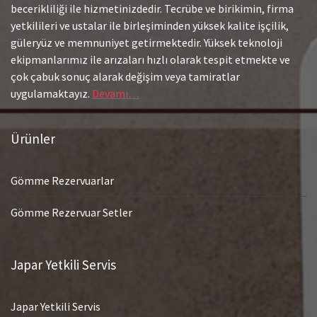
becerikliliği ile hizmetinizdedir. Tecrübe ve birikimin, firma
yetkilileri ve ustalar ile birleşiminden yüksek kalite işçilik,
güleryüz ve memnuniyet getirmektedir. Yüksek teknoloji
ekipmanlarımız ile arızaları hızlı olarak tespit etmekte ve
çok çabuk sonuç alarak değişim veya tamiratlar
uygulamaktayız.
Devamı…
Ürünler
Gömme Rezervuarlar
Gömme Rezervuar Setler
Japar Yetkili Servis
Japar Yetkili Servis