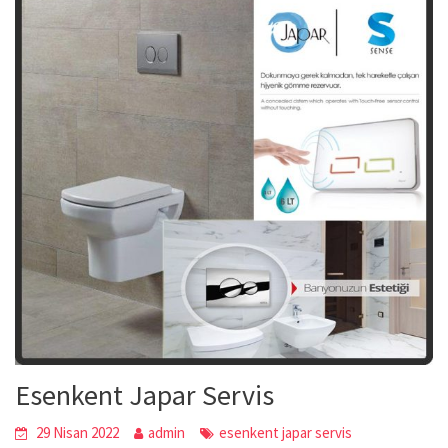
Esenkent Japar Servis
29 Nisan 2022
admin
esenkent japar servis