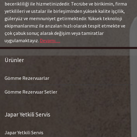
becerikliliği ile hizmetinizdedir. Tecrübe ve birikimin, firma
yetkilileri ve ustalar ile birleşiminden yüksek kalite işçilik,
güleryüz ve memnuniyet getirmektedir. Yüksek teknoloji
ekipmanlarımız ile arızaları hızlı olarak tespit etmekte ve
çok çabuk sonuç alarak değişim veya tamiratlar
uygulamaktayız.
Devamı…
Ürünler
Gömme Rezervuarlar
Gömme Rezervuar Setler
Japar Yetkili Servis
Japar Yetkili Servis