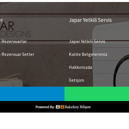
er
Japar Yetkili Servis
Rezervuarlar
Japar Yetkili Servis
Rezervuar Setler
Kalite Belgelerimiz
Hakkımızda
İletişim