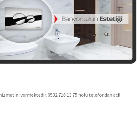
s hizmetini vermektedir. 0532 716 13 75 nolu telefondan acil