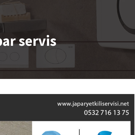
par servis