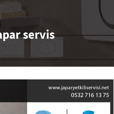
apar servis