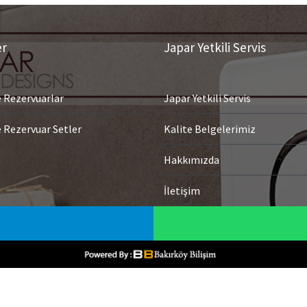
er
Japar Yetkili Servis
Rezervuarlar
Japar Yetkili Servis
Rezervuar Setler
Kalite Belgelerimiz
Hakkımızda
İletişim