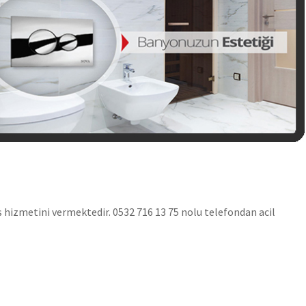
is hizmetini vermektedir. 0532 716 13 75 nolu telefondan acil