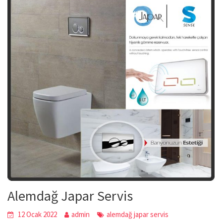
Alemdağ Japar Servis
12 Ocak 2022
admin
alemdağ japar servis