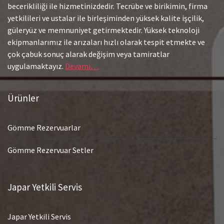
becerikliliği ile hizmetinizdedir. Tecrübe ve birikimin, firma
yetkilileri ve ustalar ile birleşiminden yüksek kalite işçilik,
güleryüz ve memnuniyet getirmektedir. Yüksek teknoloji
ekipmanlarımız ile arızaları hızlı olarak tespit etmekte ve
çok çabuk sonuç alarak değişim veya tamiratlar
uygulamaktayız.
Devamı…
Ürünler
Gömme Rezervuarlar
Gömme Rezervuar Setler
Japar Yetkili Servis
Japar Yetkili Servis