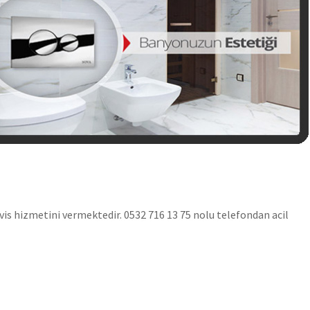
vis hizmetini vermektedir. 0532 716 13 75 nolu telefondan acil