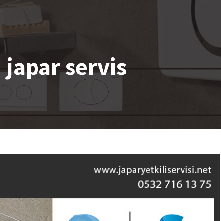
 japar servis