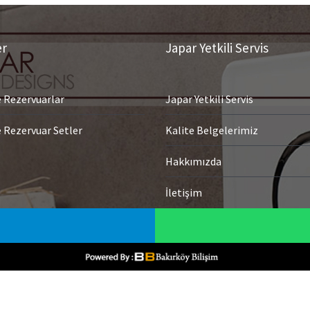
er
Japar Yetkili Servis
Rezervuarlar
Japar Yetkili Servis
Rezervuar Setler
Kalite Belgelerimiz
Hakkımızda
İletişim