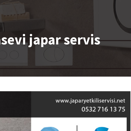
sevi japar servis