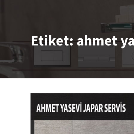
Etiket:
ahmet ya