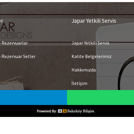
er
Japar Yetkili Servis
Rezervuarlar
Japar Yetkili Servis
Rezervuar Setler
Kalite Belgelerimiz
Hakkımızda
İletişim