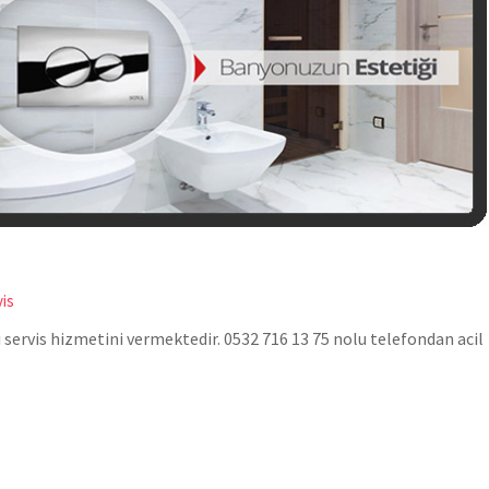
vis
 servis hizmetini vermektedir. 0532 716 13 75 nolu telefondan acil