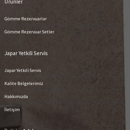
Ürünler
Gömme Rezervuarlar
Gömme Rezervuar Setler
Japar Yetkili Servis
Japar Yetkili Servis
Kalite Belgelerimiz
Hakkımızda
İletişim