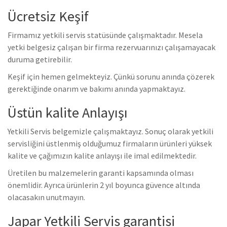
Ücretsiz Keşif
Firmamız yetkili servis statüsünde çalışmaktadır. Mesela
yetki belgesiz çalışan bir firma rezervuarınızı çalışamayacak
duruma getirebilir.
Keşif için hemen gelmekteyiz. Çünkü sorunu anında çözerek
gerektiğinde onarım ve bakımı anında yapmaktayız.
Üstün kalite Anlayışı
Yetkili Servis belgemizle çalışmaktayız. Sonuç olarak yetkili
servisliğini üstlenmiş olduğumuz firmaların ürünleri yüksek
kalite ve çağımızın kalite anlayışı ile imal edilmektedir.
Üretilen bu malzemelerin garanti kapsamında olması
önemlidir. Ayrıca ürünlerin 2 yıl boyunca güvence altında
olacasakın unutmayın.
Japar Yetkili Servis garantisi