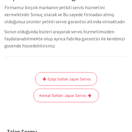
Firmamız birçok markanın yetkili servis hizmetini
vermektedir. Sonuç olarak ve Bu sayede firmadan almış
olduğunuz ürünler yetkili servis garantisi altında olmaktadır.
Sorun olduğunda bizleri arayarak servis hizmetimizden
faydalanabilmekte olup ayrıca fabrika garantisi ile kendinizi
güvende hissedebilirsiniz.
Yazı
Eyüp Sultan Japar Servis
gezinmesi
Kemal Türkler Japar Servis
Talep Formu