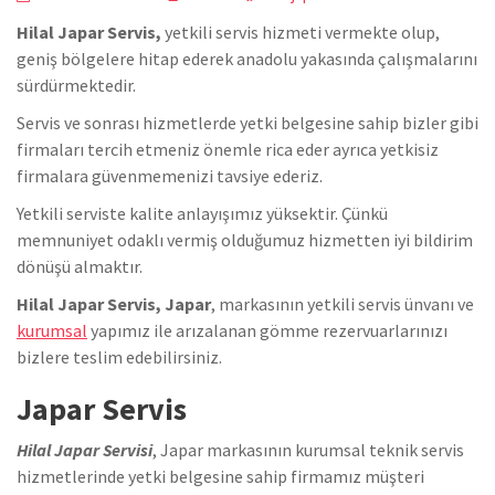
Hilal Japar Servis,
yetkili servis hizmeti vermekte olup,
geniş bölgelere hitap ederek anadolu yakasında çalışmalarını
sürdürmektedir.
Servis ve sonrası hizmetlerde yetki belgesine sahip bizler gibi
firmaları tercih etmeniz önemle rica eder ayrıca yetkisiz
firmalara güvenmemenizi tavsiye ederiz.
Yetkili serviste kalite anlayışımız yüksektir. Çünkü
memnuniyet odaklı vermiş olduğumuz hizmetten iyi bildirim
dönüşü almaktır.
Hilal Japar Servis, Japar
, markasının yetkili servis ünvanı ve
kurumsal
yapımız ile arızalanan gömme rezervuarlarınızı
bizlere teslim edebilirsiniz.
Japar Servis
Hilal Japar Servisi
, Japar markasının kurumsal teknik servis
hizmetlerinde yetki belgesine sahip firmamız müşteri