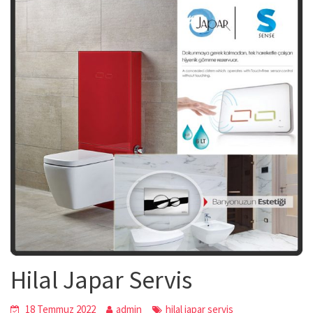
Hilal Japar Servis
18 Temmuz 2022
admin
hilal japar servis