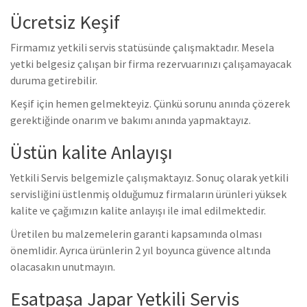
Ücretsiz Keşif
Firmamız yetkili servis statüsünde çalışmaktadır. Mesela
yetki belgesiz çalışan bir firma rezervuarınızı çalışamayacak
duruma getirebilir.
Keşif için hemen gelmekteyiz. Çünkü sorunu anında çözerek
gerektiğinde onarım ve bakımı anında yapmaktayız.
Üstün kalite Anlayışı
Yetkili Servis belgemizle çalışmaktayız. Sonuç olarak yetkili
servisliğini üstlenmiş olduğumuz firmaların ürünleri yüksek
kalite ve çağımızın kalite anlayışı ile imal edilmektedir.
Üretilen bu malzemelerin garanti kapsamında olması
önemlidir. Ayrıca ürünlerin 2 yıl boyunca güvence altında
olacasakın unutmayın.
Esatpaşa Japar Yetkili Servis