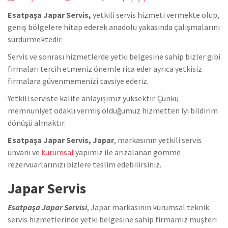
Esatpaşa Japar Servis,
yetkili servis hizmeti vermekte olup,
geniş bölgelere hitap ederek anadolu yakasında çalışmalarını
sürdürmektedir.
Servis ve sonrası hizmetlerde yetki belgesine sahip bizler gibi
firmaları tercih etmeniz önemle rica eder ayrıca yetkisiz
firmalara güvenmemenizi tavsiye ederiz.
Yetkili serviste kalite anlayışımız yüksektir. Çünkü
memnuniyet odaklı vermiş olduğumuz hizmetten iyi bildirim
dönüşü almaktır.
Esatpaşa Japar Servis, Japar
, markasının yetkili servis
ünvanı ve
kurumsal
yapımız ile arızalanan gömme
rezervuarlarınızı bizlere teslim edebilirsiniz.
Japar Servis
Esatpaşa Japar Servisi
, Japar markasının kurumsal teknik
servis hizmetlerinde yetki belgesine sahip firmamız müşteri