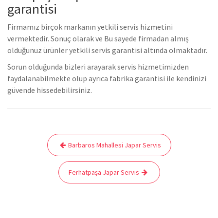
garantisi
Firmamız birçok markanın yetkili servis hizmetini
vermektedir. Sonuç olarak ve Bu sayede firmadan almış
olduğunuz ürünler yetkili servis garantisi altında olmaktadır.
Sorun olduğunda bizleri arayarak servis hizmetimizden
faydalanabilmekte olup ayrıca fabrika garantisi ile kendinizi
güvende hissedebilirsiniz.
Yazı
Barbaros Mahallesi Japar Servis
gezinmesi
Ferhatpaşa Japar Servis