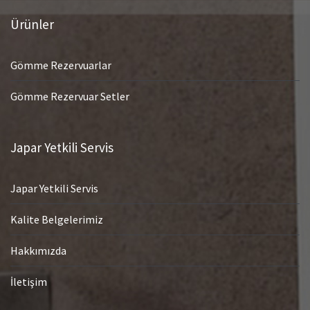
Ürünler
Gömme Rezervuarlar
Gömme Rezervuar Setler
Japar Yetkili Servis
Japar Yetkili Servis
Kalite Belgelerimiz
Hakkımızda
İletişim