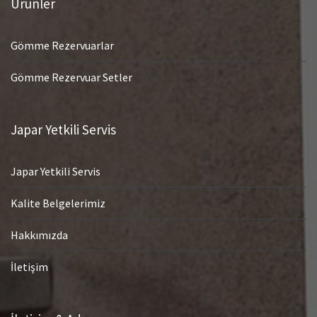
Ürünler
Gömme Rezervuarlar
Gömme Rezervuar Setler
Japar Yetkili Servis
Japar Yetkili Servis
Kalite Belgelerimiz
Hakkımızda
İletişim