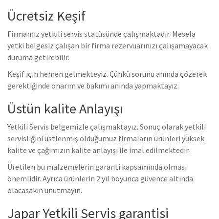
Ücretsiz Keşif
Firmamız yetkili servis statüsünde çalışmaktadır. Mesela
yetki belgesiz çalışan bir firma rezervuarınızı çalışamayacak
duruma getirebilir.
Keşif için hemen gelmekteyiz. Çünkü sorunu anında çözerek
gerektiğinde onarım ve bakımı anında yapmaktayız.
Üstün kalite Anlayışı
Yetkili Servis belgemizle çalışmaktayız. Sonuç olarak yetkili
servisliğini üstlenmiş olduğumuz firmaların ürünleri yüksek
kalite ve çağımızın kalite anlayışı ile imal edilmektedir.
Üretilen bu malzemelerin garanti kapsamında olması
önemlidir. Ayrıca ürünlerin 2 yıl boyunca güvence altında
olacasakın unutmayın.
Japar Yetkili Servis garantisi