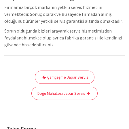
Firmamız birçok markanın yetkili servis hizmetini
vermektedir. Sonuç olarak ve Bu sayede firmadan almış
olduğunuz ürünler yetkili servis garantisi altında olmaktadır.
Sorun olduğunda bizleri arayarak servis hizmetimizden
faydalanabilmekte olup ayrıca fabrika garantisi ile kendinizi
güvende hissedebilirsiniz.
Yazı
Çamçeşme Japar Servis
gezinmesi
Doğu Mahallesi Japar Servis
Talep Formu