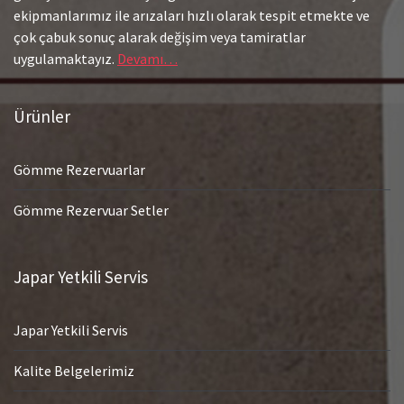
ekipmanlarımız ile arızaları hızlı olarak tespit etmekte ve
çok çabuk sonuç alarak değişim veya tamiratlar
uygulamaktayız.
Devamı…
Ürünler
Gömme Rezervuarlar
Gömme Rezervuar Setler
Japar Yetkili Servis
Japar Yetkili Servis
Kalite Belgelerimiz