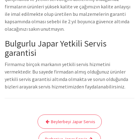
firmaların ürünleri yüksek kalite ve çağımızın kalite anlayışı
ile imal edilmekte olup üretilen bu malzemelerin garanti
kapsamında olması sebebi ile 2 yıl boyunca güvence altında
olacağınızı sakın unutmayın.
Bulgurlu Japar Yetkili Servis
garantisi
Firmamız birçok markanın yetkili servis hizmetini
vermektedir. Bu sayede firmadan almış olduğunuz ürünler
yetkili servis garantisi altında olmakta ve sorun olduğunda
bizleri arayarak servis hizmetimizden faydalanabilirsiniz.
Yazı
Beylerbeyi Japar Servis
gezinmesi
Burhaniye Japar Servis