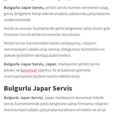
Bulgurlu Japar Servis,
yetkili servis hizmeti vermekte olup,
geniş bölgelere hitap ederek anadolu yakasında çalışmalarını
sürdürmektedir.
Servis ve sonrası hizmetlerde yetki belgesine sahip bizler gibi
firmaları tercih etmeniz önemle rica olunur.
Yetkili servis hizmetindeki kalite anlayışımız, müşteri
memnuniyeti odaklı olup vermiş olduğumuz hizmetten en
yüksek iyi bildirim dönüşü alabilmektir.
Bulgurlu Japar Servis, Japar
, markasının yetkili servis
ünvanı ve
kurumsal
yapımız ile arızalanan gömme
rezervuarlarınızı bizlere teslim edebilirsiniz.
Bulgurlu Japar Servis
Bulgurlu Japar Servisi
, Japar markasının kurumsal teknik
servis hizmetlerinde yetki belgesine sahip firmamız müşteri
memnuniyeti odaklı çalışmalarına devam etmekte ve en iyi