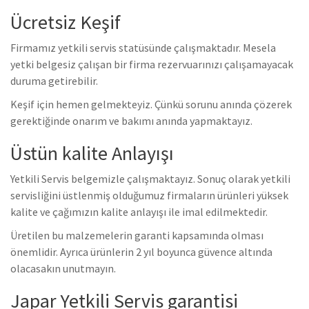
Ücretsiz Keşif
Firmamız yetkili servis statüsünde çalışmaktadır. Mesela
yetki belgesiz çalışan bir firma rezervuarınızı çalışamayacak
duruma getirebilir.
Keşif için hemen gelmekteyiz. Çünkü sorunu anında çözerek
gerektiğinde onarım ve bakımı anında yapmaktayız.
Üstün kalite Anlayışı
Yetkili Servis belgemizle çalışmaktayız. Sonuç olarak yetkili
servisliğini üstlenmiş olduğumuz firmaların ürünleri yüksek
kalite ve çağımızın kalite anlayışı ile imal edilmektedir.
Üretilen bu malzemelerin garanti kapsamında olması
önemlidir. Ayrıca ürünlerin 2 yıl boyunca güvence altında
olacasakın unutmayın.
Japar Yetkili Servis garantisi