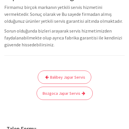
Firmamız birçok markanın yetkili servis hizmetini
vermektedir. Sonuç olarak ve Bu sayede firmadan almış
olduğunuz ürünler yetkili servis garantisi altında olmaktadır.
Sorun olduğunda bizleri arayarak servis hizmetimizden
faydalanabilmekte olup ayrıca fabrika garantisi ile kendinizi
güvende hissedebilirsiniz.
Yazı
Balibey Japar Servis
gezinmesi
Bozgoca Japar Servis
Talep Formu