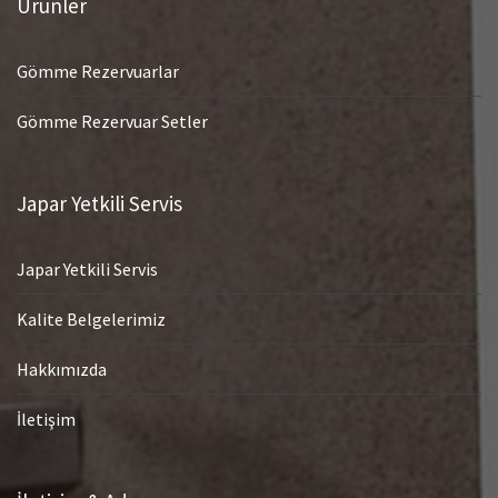
Ürünler
Gömme Rezervuarlar
Gömme Rezervuar Setler
Japar Yetkili Servis
Japar Yetkili Servis
Kalite Belgelerimiz
Hakkımızda
İletişim