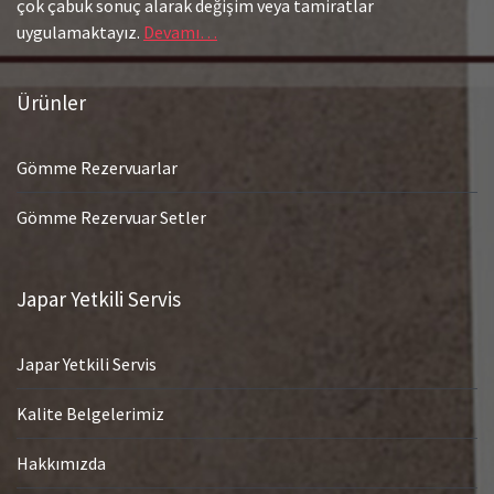
çok çabuk sonuç alarak değişim veya tamiratlar
uygulamaktayız.
Devamı…
Ürünler
Gömme Rezervuarlar
Gömme Rezervuar Setler
Japar Yetkili Servis
Japar Yetkili Servis
Kalite Belgelerimiz
Hakkımızda