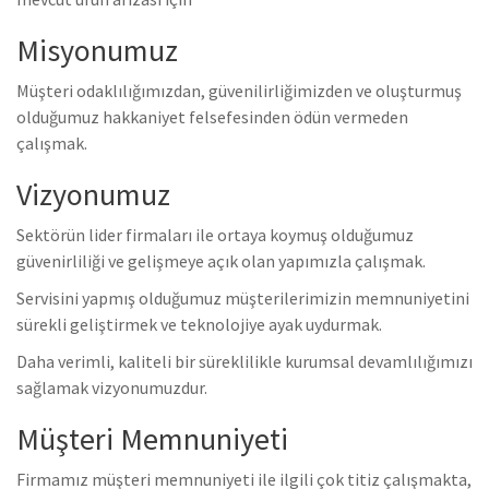
Misyonumuz
Müşteri odaklılığımızdan, güvenilirliğimizden ve oluşturmuş
olduğumuz hakkaniyet felsefesinden ödün vermeden
çalışmak.
Vizyonumuz
Sektörün lider firmaları ile ortaya koymuş olduğumuz
güvenirliliği ve gelişmeye açık olan yapımızla çalışmak.
Servisini yapmış olduğumuz müşterilerimizin memnuniyetini
sürekli geliştirmek ve teknolojiye ayak uydurmak.
Daha verimli, kaliteli bir süreklilikle kurumsal devamlılığımızı
sağlamak vizyonumuzdur.
Müşteri Memnuniyeti
Firmamız müşteri memnuniyeti ile ilgili çok titiz çalışmakta,