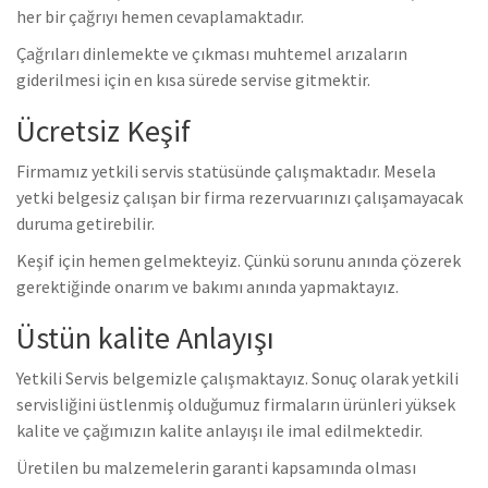
her bir çağrıyı hemen cevaplamaktadır.
Çağrıları dinlemekte ve çıkması muhtemel arızaların
giderilmesi için en kısa sürede servise gitmektir.
Ücretsiz Keşif
Firmamız yetkili servis statüsünde çalışmaktadır. Mesela
yetki belgesiz çalışan bir firma rezervuarınızı çalışamayacak
duruma getirebilir.
Keşif için hemen gelmekteyiz. Çünkü sorunu anında çözerek
gerektiğinde onarım ve bakımı anında yapmaktayız.
Üstün kalite Anlayışı
Yetkili Servis belgemizle çalışmaktayız. Sonuç olarak yetkili
servisliğini üstlenmiş olduğumuz firmaların ürünleri yüksek
kalite ve çağımızın kalite anlayışı ile imal edilmektedir.
Üretilen bu malzemelerin garanti kapsamında olması