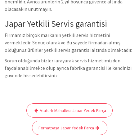
önemlidir. Ayrıca ürünlerin 2 yıl boyunca güvence altında
olacasakın unutmayın.
Japar Yetkili Servis garantisi
Firmamız birçok markanın yetkili servis hizmetini
vermektedir. Sonuç olarak ve Bu sayede firmadan almış
olduğunuz ürünler yetkili servis garantisi altında olmaktadır.
Sorun olduğunda bizleri arayarak servis hizmetimizden
faydalanabilmekte olup ayrıca fabrika garantisi ile kendinizi
güvende hissedebilirsiniz.
Yazı
Atatürk Mahallesi Japar Yedek Parça
gezinmesi
Ferhatpaşa Japar Yedek Parça