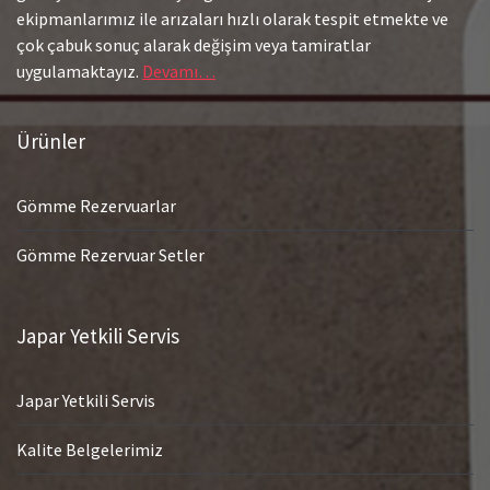
ekipmanlarımız ile arızaları hızlı olarak tespit etmekte ve
çok çabuk sonuç alarak değişim veya tamiratlar
uygulamaktayız.
Devamı…
Ürünler
Gömme Rezervuarlar
Gömme Rezervuar Setler
Japar Yetkili Servis
Japar Yetkili Servis
Kalite Belgelerimiz