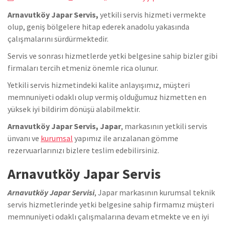
Arnavutköy Japar Servis,
yetkili servis hizmeti vermekte
olup, geniş bölgelere hitap ederek anadolu yakasında
çalışmalarını sürdürmektedir.
Servis ve sonrası hizmetlerde yetki belgesine sahip bizler gibi
firmaları tercih etmeniz önemle rica olunur.
Yetkili servis hizmetindeki kalite anlayışımız, müşteri
memnuniyeti odaklı olup vermiş olduğumuz hizmetten en
yüksek iyi bildirim dönüşü alabilmektir.
Arnavutköy Japar Servis, Japar
, markasının yetkili servis
ünvanı ve
kurumsal
yapımız ile arızalanan gömme
rezervuarlarınızı bizlere teslim edebilirsiniz.
Arnavutköy Japar Servis
Arnavutköy Japar Servisi
, Japar markasının kurumsal teknik
servis hizmetlerinde yetki belgesine sahip firmamız müşteri
memnuniyeti odaklı çalışmalarına devam etmekte ve en iyi