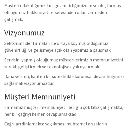
Müşteri odaklılığımızdan, güvenilirliğimizden ve oluşturmuş
olduğumuz hakkaniyet felsefesinden ödün vermeden
çalışmak.
Vizyonumuz
Sektörün lider firmaları ile ortaya koymuş olduğumuz
güvenirliliği ve gelişmeye açık olan yapımızla çalışmak.
Servisini yapmış olduğumuz müşterilerimizin memnuniyetini
sürekli geliştirmek ve teknolojiye ayak uydurmak.
Daha verimli, kaliteli bir süreklilikle kurumsal devamlılığımızı
sağlamak vizyonumuzdur.
Müşteri Memnuniyeti
Firmamız müşteri memnuniyeti ile ilgili çok titiz çalışmakta,
her bir çağrıyı hemen cevaplamaktadır.
Çağrıları dinlemekte ve çıkması muhtemel arızaların