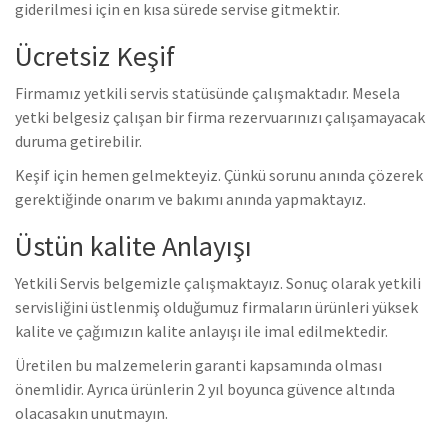
giderilmesi için en kısa sürede servise gitmektir.
Ücretsiz Keşif
Firmamız yetkili servis statüsünde çalışmaktadır. Mesela
yetki belgesiz çalışan bir firma rezervuarınızı çalışamayacak
duruma getirebilir.
Keşif için hemen gelmekteyiz. Çünkü sorunu anında çözerek
gerektiğinde onarım ve bakımı anında yapmaktayız.
Üstün kalite Anlayışı
Yetkili Servis belgemizle çalışmaktayız. Sonuç olarak yetkili
servisliğini üstlenmiş olduğumuz firmaların ürünleri yüksek
kalite ve çağımızın kalite anlayışı ile imal edilmektedir.
Üretilen bu malzemelerin garanti kapsamında olması
önemlidir. Ayrıca ürünlerin 2 yıl boyunca güvence altında
olacasakın unutmayın.