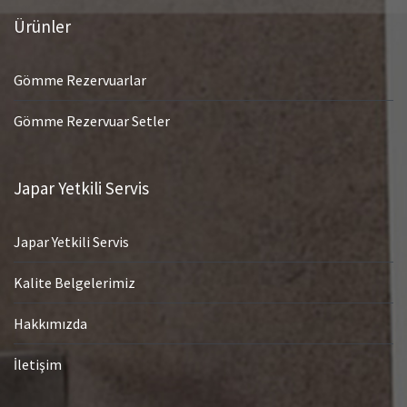
Ürünler
Gömme Rezervuarlar
Gömme Rezervuar Setler
Japar Yetkili Servis
Japar Yetkili Servis
Kalite Belgelerimiz
Hakkımızda
İletişim