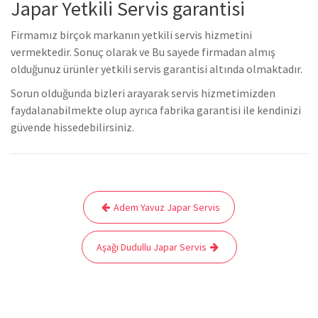
Japar Yetkili Servis garantisi
Firmamız birçok markanın yetkili servis hizmetini
vermektedir. Sonuç olarak ve Bu sayede firmadan almış
olduğunuz ürünler yetkili servis garantisi altında olmaktadır.
Sorun olduğunda bizleri arayarak servis hizmetimizden
faydalanabilmekte olup ayrıca fabrika garantisi ile kendinizi
güvende hissedebilirsiniz.
Yazı
Adem Yavuz Japar Servis
gezinmesi
Aşağı Dudullu Japar Servis