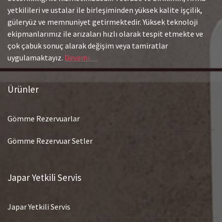
yetkilileri ve ustalar ile birleşiminden yüksek kalite işçilik,
güleryüz ve memnuniyet getirmektedir. Yüksek teknoloji
ekipmanlarımız ile arızaları hızlı olarak tespit etmekte ve
çok çabuk sonuç alarak değişim veya tamiratlar
uygulamaktayız.
Devamı…
Ürünler
Gömme Rezervuarlar
Gömme Rezervuar Setler
Japar Yetkili Servis
Japar Yetkili Servis